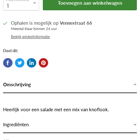
Toevoegen aan winkelwagen
Ophalen is mogelijk op
Vennestraat 66
Meestal klaar binnen 24 uur
Bekijk winkelinformatie
Deel dit:
Omschrijving
Heerlijk voor een salade met een mix van knoflook.
Ingrediënten